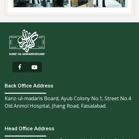
Back Office Address
Kanz-ul-madaris Board, Ayub Colony No.1, Street No.4
Old Anmol Hospital, Jhang Road, Faisalabad.
Head Office Address