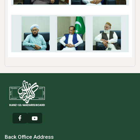
Back Office Address