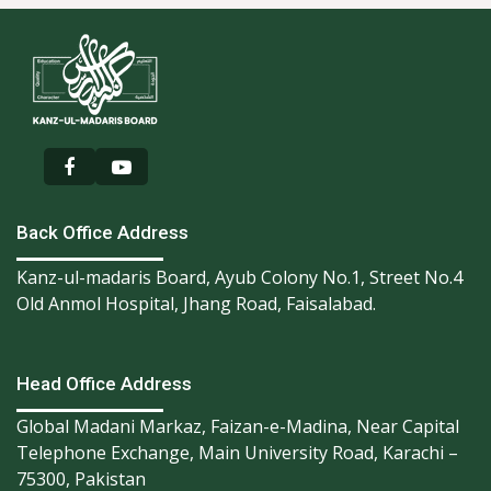
Back Office Address
Kanz-ul-madaris Board, Ayub Colony No.1, Street No.4
Old Anmol Hospital, Jhang Road, Faisalabad.
Head Office Address
Global Madani Markaz, Faizan-e-Madina, Near Capital
Telephone Exchange, Main University Road, Karachi –
75300, Pakistan